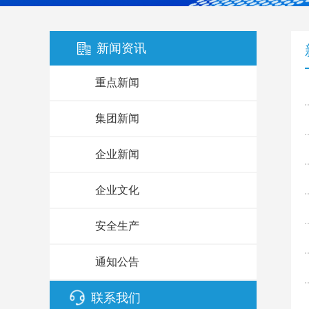
新闻资讯
重点新闻
集团新闻
企业新闻
企业文化
安全生产
通知公告
联系我们