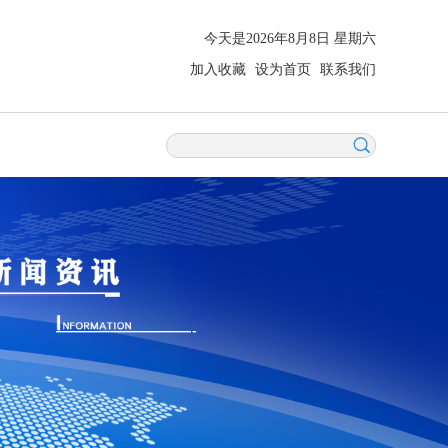
今天是2026年8月8日 星期六
加入收藏
设为首页
联系我们