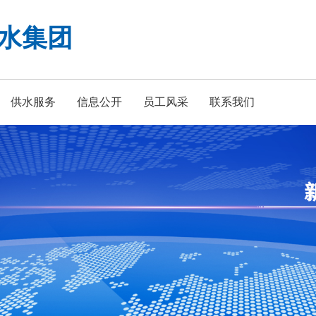
水集团
供水服务
信息公开
员工风采
联系我们