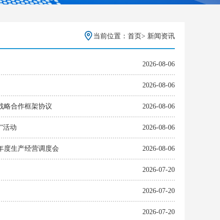
当前位置：
首页
>
新闻资讯
2026-08-06
2026-08-06
战略合作框架协议
2026-08-06
”活动
2026-08-06
半年度生产经营调度会
2026-08-06
2026-07-20
2026-07-20
2026-07-20