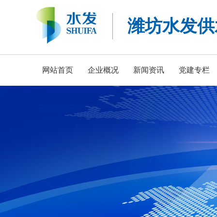
潍坊水发供
网站首页
企业概况
新闻资讯
党建专栏