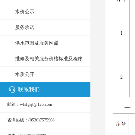
水价公示
服务承诺
供水范围及服务网点
维修及相关服务价格标准及程序
水质公开
联系我们
邮箱：wfsfgsjt@126.com
二
咨询热线：(0536)7575908