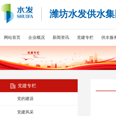
潍坊水发供水集
网站首页
企业概况
新闻资讯
党建专栏
供水服
党建专栏
党的建设
党建风采