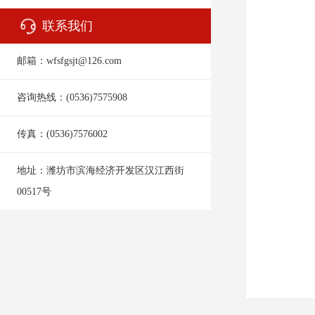
联系我们
邮箱：wfsfgsjt@126.com
咨询热线：(0536)7575908
传真：(0536)7576002
地址：
潍坊市滨海经济开发区汉江西街
00517号