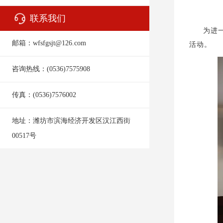
联系我们
为进
邮箱：wfsfgsjt@126.com
活动。
咨询热线：(0536)7575908
传真：(0536)7576002
地址：
潍坊市滨海经济开发区汉江西街
00517号