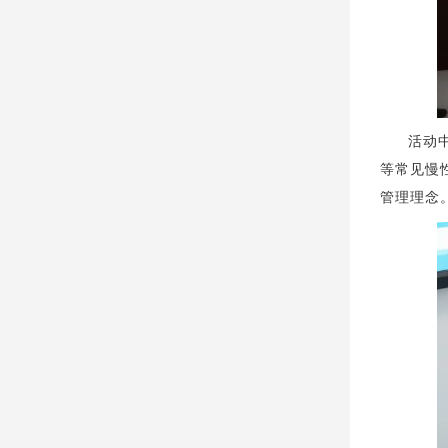
活动
等常见慢
管理理念