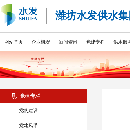
潍坊水发供水集
网站首页
企业概况
新闻资讯
党建专栏
供水服
党建专栏
党的建设
党建风采