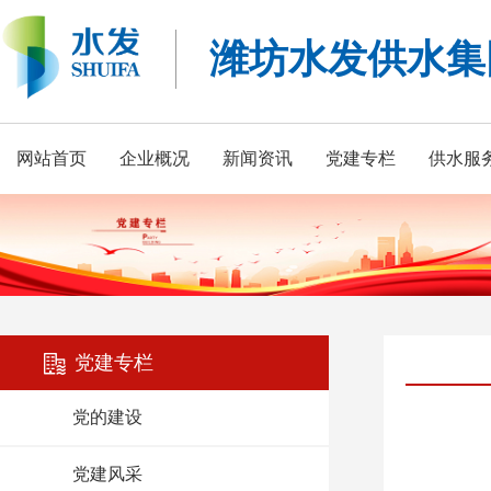
潍坊水发供水集
网站首页
企业概况
新闻资讯
党建专栏
供水服
党建专栏
党的建设
党建风采