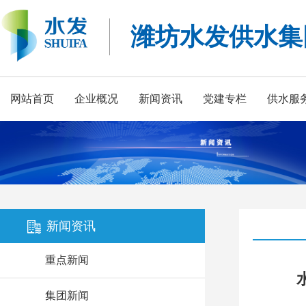
潍坊水发供水集
网站首页
企业概况
新闻资讯
党建专栏
供水服
新闻资讯
重点新闻
集团新闻